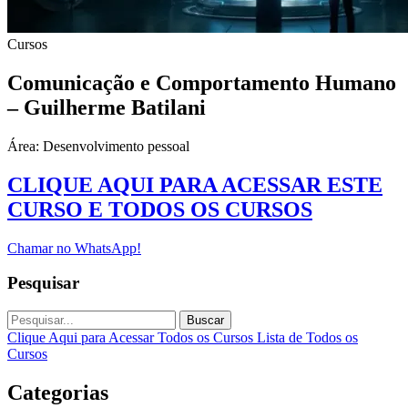
Cursos
Comunicação e Comportamento Humano
– Guilherme Batilani
Área: Desenvolvimento pessoal
CLIQUE AQUI PARA ACESSAR ESTE
CURSO E TODOS OS CURSOS
Chamar no WhatsApp!
Pesquisar
Buscar
Clique Aqui para Acessar Todos os Cursos
Lista de Todos os
Cursos
Categorias