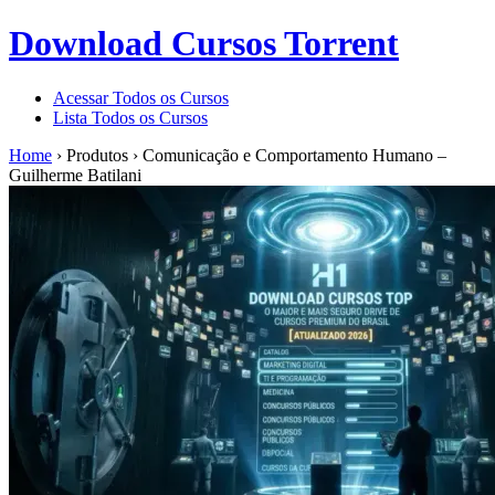
Download Cursos Torrent
Acessar Todos os Cursos
Lista Todos os Cursos
Home
›
Produtos
›
Comunicação e Comportamento Humano –
Guilherme Batilani