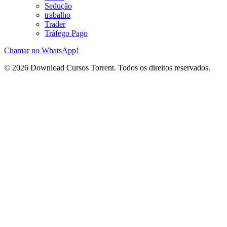
Sedução
trabalho
Trader
Tráfego Pago
Chamar no WhatsApp!
© 2026 Download Cursos Torrent. Todos os direitos reservados.