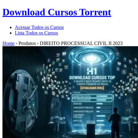
Download Cursos Torrent
Acessar Todos os Cursos
Lista Todos os Cursos
Home
›
Produtos
›
DIREITO PROCESSUAL CIVIL II 2023