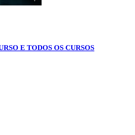
CURSO E TODOS OS CURSOS