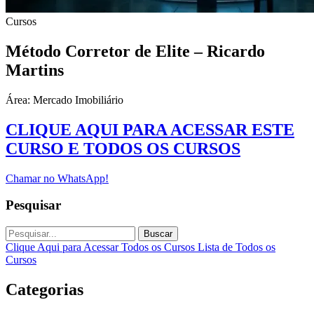
Cursos
Método Corretor de Elite – Ricardo
Martins
Área: Mercado Imobiliário
CLIQUE AQUI PARA ACESSAR ESTE
CURSO E TODOS OS CURSOS
Chamar no WhatsApp!
Pesquisar
Buscar
Clique Aqui para Acessar Todos os Cursos
Lista de Todos os
Cursos
Categorias