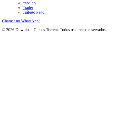
trabalho
Trader
Tráfego Pago
Chamar no WhatsApp!
© 2026 Download Cursos Torrent. Todos os direitos reservados.