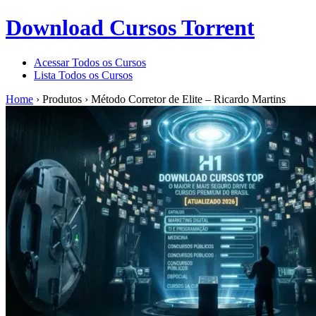
Download Cursos Torrent
Acessar Todos os Cursos
Lista Todos os Cursos
Home
›
Produtos
›
Método Corretor de Elite – Ricardo Martins