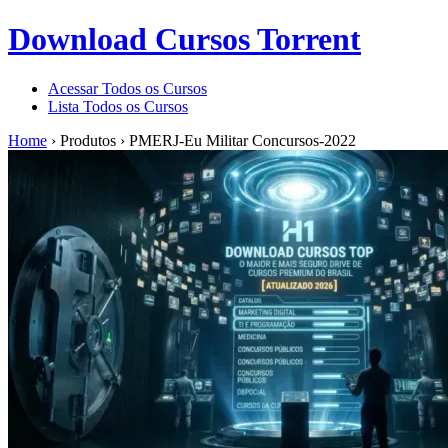
Download Cursos Torrent
Acessar Todos os Cursos
Lista Todos os Cursos
Home
›
Produtos
›
PMERJ-Eu Militar Concursos-2022