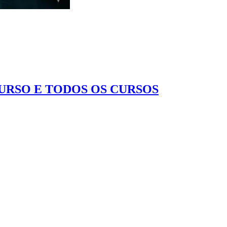
CURSO E TODOS OS CURSOS