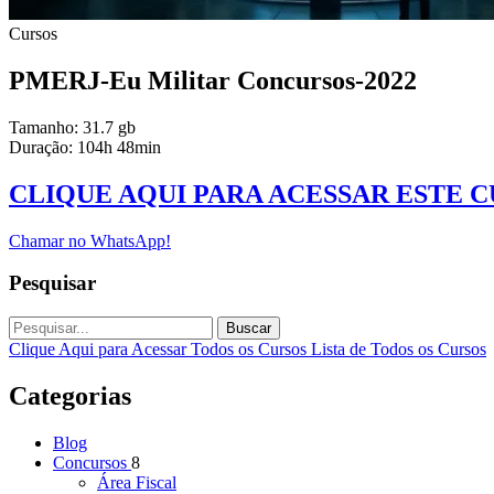
Cursos
PMERJ-Eu Militar Concursos-2022
Tamanho: 31.7 gb
Duração: 104h 48min
CLIQUE AQUI PARA ACESSAR ESTE 
Chamar no WhatsApp!
Pesquisar
Buscar
Clique Aqui para Acessar Todos os Cursos
Lista de Todos os Cursos
Categorias
Blog
Concursos
8
Área Fiscal