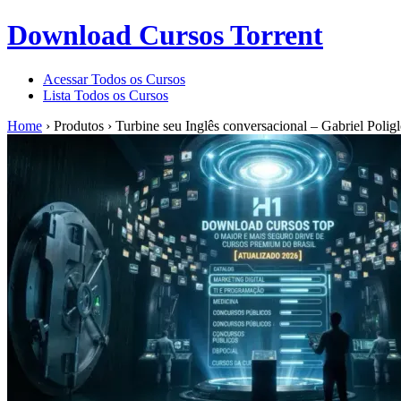
Download Cursos Torrent
Acessar Todos os Cursos
Lista Todos os Cursos
Home
›
Produtos
›
Turbine seu Inglês conversacional – Gabriel Poligl