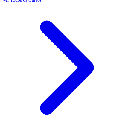
Ver Todos os Cursos