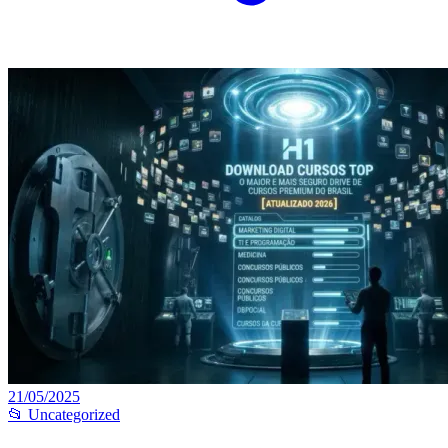
21/05/2025
📂 Uncategorized