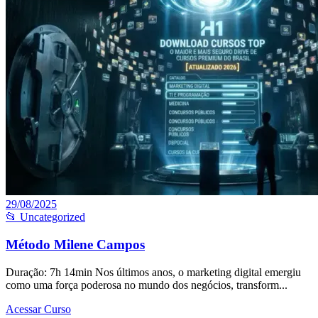
29/08/2025
📂 Uncategorized
Método Milene Campos
Duração: 7h 14min Nos últimos anos, o marketing digital emergiu
como uma força poderosa no mundo dos negócios, transform...
Acessar Curso