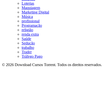
Loterias
Maquiagem
Marketing Digital
Música
profissional
Programação
religião
renda extra
Saúde
Sedução
trabalho
Trader
Tráfego Pago
© 2026 Download Cursos Torrent. Todos os direitos reservados.