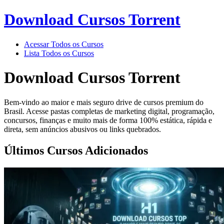
Download Cursos Torrent
Acessar Todos os Cursos
Lista Todos os Cursos
Download Cursos Torrent
Bem-vindo ao maior e mais seguro drive de cursos premium do
Brasil. Acesse pastas completas de marketing digital, programação,
concursos, finanças e muito mais de forma 100% estática, rápida e
direta, sem anúncios abusivos ou links quebrados.
Últimos Cursos Adicionados