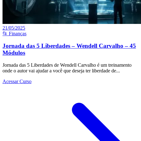
21/05/2025
📂 Finanças
Jornada das 5 Liberdades – Wendell Carvalho – 45
Módulos
Jornada das 5 Liberdades de Wendell Carvalho é um treinamento
onde o autor vai ajudar a você que deseja ter liberdade de...
Acessar Curso