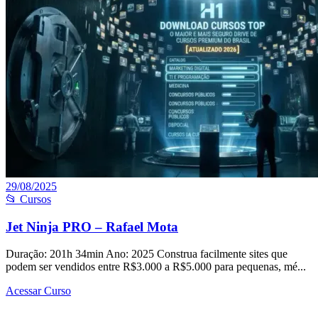
29/08/2025
📂 Cursos
Jet Ninja PRO – Rafael Mota
Duração: 201h 34min Ano: 2025 Construa facilmente sites que
podem ser vendidos entre R$3.000 a R$5.000 para pequenas, mé...
Acessar Curso