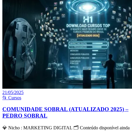
21/05/2025
📂 Cursos
COMUNIDADE SOBRAL (ATUALIZADO 2025) –
PEDRO SOBRAL
💎 Nicho : MARKETING DIGITAL 🗂 Conteúdo disponível ainda