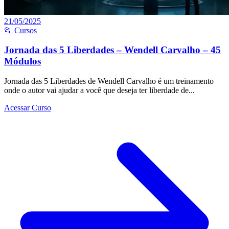
21/05/2025
📂 Cursos
Jornada das 5 Liberdades – Wendell Carvalho – 45
Módulos
Jornada das 5 Liberdades de Wendell Carvalho é um treinamento
onde o autor vai ajudar a você que deseja ter liberdade de...
Acessar Curso