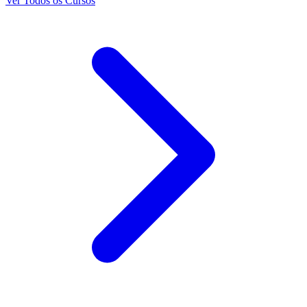
Ver Todos os Cursos