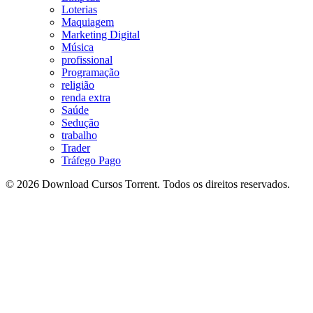
Loterias
Maquiagem
Marketing Digital
Música
profissional
Programação
religião
renda extra
Saúde
Sedução
trabalho
Trader
Tráfego Pago
© 2026 Download Cursos Torrent. Todos os direitos reservados.