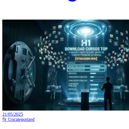
21/05/2025
📂 Uncategorized