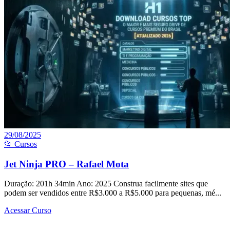
29/08/2025
📂 Cursos
Jet Ninja PRO – Rafael Mota
Duração: 201h 34min Ano: 2025 Construa facilmente sites que
podem ser vendidos entre R$3.000 a R$5.000 para pequenas, mé...
Acessar Curso