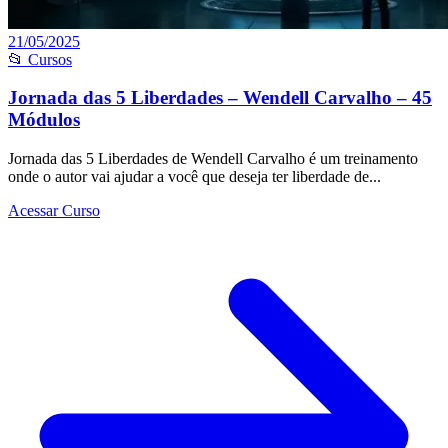
21/05/2025
📂 Cursos
Jornada das 5 Liberdades – Wendell Carvalho – 45
Módulos
Jornada das 5 Liberdades de Wendell Carvalho é um treinamento
onde o autor vai ajudar a você que deseja ter liberdade de...
Acessar Curso