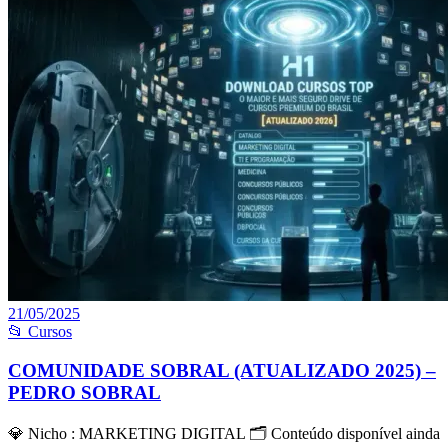
21/05/2025
📂 Cursos
COMUNIDADE SOBRAL (ATUALIZADO 2025) –
PEDRO SOBRAL
💎 Nicho : MARKETING DIGITAL 🗂 Conteúdo disponível ainda