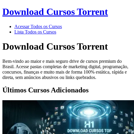
Download Cursos Torrent
Acessar Todos os Cursos
Lista Todos os Cursos
Download Cursos Torrent
Bem-vindo ao maior e mais seguro drive de cursos premium do
Brasil. Acesse pastas completas de marketing digital, programação,
concursos, finanças e muito mais de forma 100% estática, rápida e
direta, sem anúncios abusivos ou links quebrados.
Últimos Cursos Adicionados