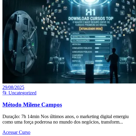
29/08/2025
📂 Uncategorized
Método Milene Campos
Duração: 7h 14min Nos últimos anos, o marketing digital emergiu
como uma força poderosa no mundo dos negócios, transform...
Acessar Curso