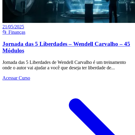
21/05/2025
📂 Finanças
Jornada das 5 Liberdades – Wendell Carvalho – 45
Módulos
Jornada das 5 Liberdades de Wendell Carvalho é um treinamento
onde o autor vai ajudar a você que deseja ter liberdade de...
Acessar Curso