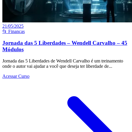
21/05/2025
📂 Finanças
Jornada das 5 Liberdades – Wendell Carvalho – 45
Módulos
Jornada das 5 Liberdades de Wendell Carvalho é um treinamento
onde o autor vai ajudar a você que deseja ter liberdade de...
Acessar Curso