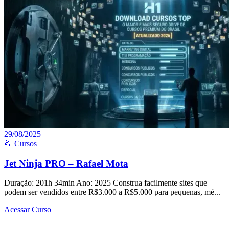
29/08/2025
📂 Cursos
Jet Ninja PRO – Rafael Mota
Duração: 201h 34min Ano: 2025 Construa facilmente sites que
podem ser vendidos entre R$3.000 a R$5.000 para pequenas, mé...
Acessar Curso