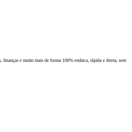
 finanças e muito mais de forma 100% estática, rápida e direta, sem