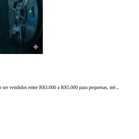
 ser vendidos entre R$3.000 a R$5.000 para pequenas, mé...