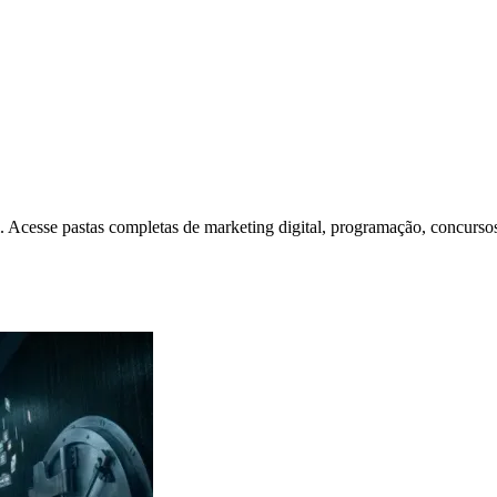
Acesse pastas completas de marketing digital, programação, concursos,