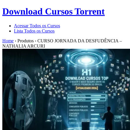
Download Cursos Torrent
Acessar Todos os Cursos
Lista Todos os Cursos
Home
›
Produtos
›
CURSO JORNADA DA DESFUDÊNCIA –
NATHALIA ARCURI