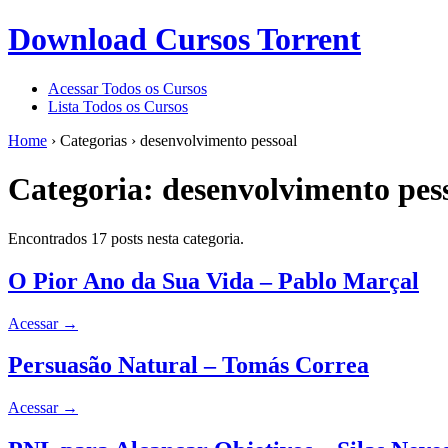
Download Cursos Torrent
Acessar Todos os Cursos
Lista Todos os Cursos
Home
›
Categorias
›
desenvolvimento pessoal
Categoria:
desenvolvimento pes
Encontrados 17 posts nesta categoria.
O Pior Ano da Sua Vida – Pablo Marçal
Acessar
→
Persuasão Natural – Tomás Correa
Acessar
→