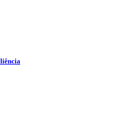
liência