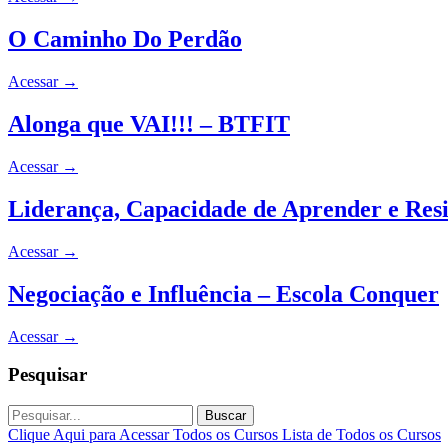
O Caminho Do Perdão
Acessar
→
Alonga que VAI!!! – BTFIT
Acessar
→
Liderança, Capacidade de Aprender e Resi
Acessar
→
Negociação e Influência – Escola Conquer
Acessar
→
Pesquisar
Buscar
Clique Aqui para Acessar Todos os Cursos
Lista de Todos os Cursos