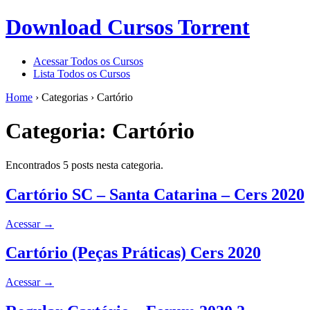
Download Cursos Torrent
Acessar Todos os Cursos
Lista Todos os Cursos
Home
›
Categorias
›
Cartório
Categoria:
Cartório
Encontrados 5 posts nesta categoria.
Cartório SC – Santa Catarina – Cers 2020
Acessar
→
Cartório (Peças Práticas) Cers 2020
Acessar
→