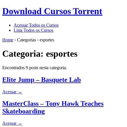
Download Cursos Torrent
Acessar Todos os Cursos
Lista Todos os Cursos
Home
›
Categorias
›
esportes
Categoria:
esportes
Encontrados 9 posts nesta categoria.
Elite Jump – Basquete Lab
Acessar
→
MasterClass – Tony Hawk Teaches
Skateboarding
Acessar
→