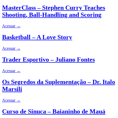
MasterClass – Stephen Curry Teaches
Shooting, Ball-Handling and Scoring
Acessar
→
Basketball – A Love Story
Acessar
→
Trader Esportivo – Juliano Fontes
Acessar
→
Os Segredos da Suplementação – Dr. Italo
Marsili
Acessar
→
Curso de Sinuca – Baianinho de Mauá