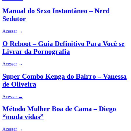
Manual do Sexo Instantâneo – Nerd
Sedutor
Acessar
→
O Reboot – Guia Definitivo Para Você se
Livrar da Pornografia
Acessar
→
Super Combo Kenga do Bairro – Vanessa
de Oliveira
Acessar
→
Método Mulher Boa de Cama – Diego
“muda vidas”
Acessar
→