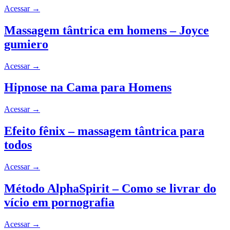
Acessar
→
Massagem tântrica em homens – Joyce
gumiero
Acessar
→
Hipnose na Cama para Homens
Acessar
→
Efeito fênix – massagem tântrica para
todos
Acessar
→
Método AlphaSpirit – Como se livrar do
vício em pornografia
Acessar
→