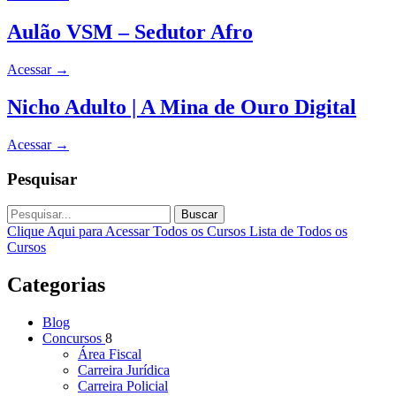
Aulão VSM – Sedutor Afro
Acessar
→
Nicho Adulto | A Mina de Ouro Digital
Acessar
→
Pesquisar
Buscar
Clique Aqui para Acessar Todos os Cursos
Lista de Todos os
Cursos
Categorias
Blog
Concursos
8
Área Fiscal
Carreira Jurídica
Carreira Policial