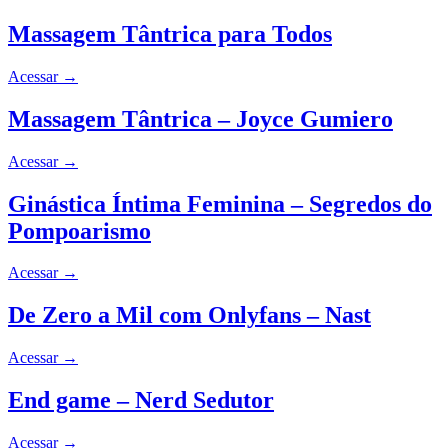
Massagem Tântrica para Todos
Acessar
→
Massagem Tântrica – Joyce Gumiero
Acessar
→
Ginástica Íntima Feminina – Segredos do
Pompoarismo
Acessar
→
De Zero a Mil com Onlyfans – Nast
Acessar
→
End game – Nerd Sedutor
Acessar
→