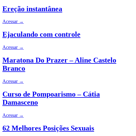
Ereção instantânea
Acessar
→
Ejaculando com controle
Acessar
→
Maratona Do Prazer – Aline Castelo
Branco
Acessar
→
Curso de Pompoarismo – Cátia
Damasceno
Acessar
→
62 Melhores Posições Sexuais