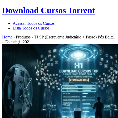
Download Cursos Torrent
Acessar Todos os Cursos
Lista Todos os Cursos
Home
›
Produtos
›
TJ SP (Escrevente Judiciário + Passo) Pós Edital
– Estratégia 2021