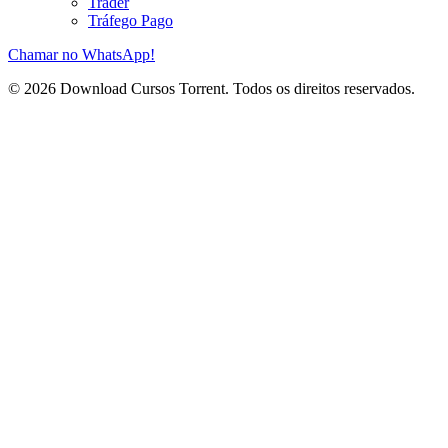
Trader
Tráfego Pago
Chamar no WhatsApp!
© 2026 Download Cursos Torrent. Todos os direitos reservados.