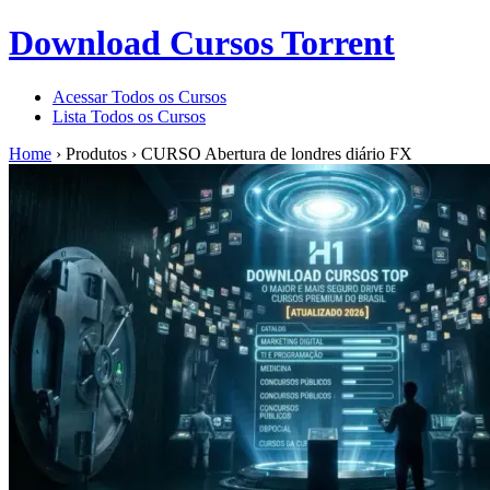
Download Cursos Torrent
Acessar Todos os Cursos
Lista Todos os Cursos
Home
›
Produtos
›
CURSO Abertura de londres diário FX