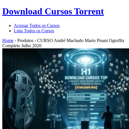
Download Cursos Torrent
Acessar Todos os Cursos
Lista Todos os Cursos
Home
›
Produtos
›
CURSO André Machado Mario Pisani Ogroflix
Completo Julho 2020