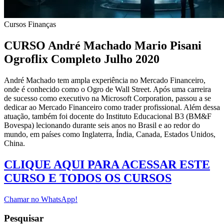
Cursos
Finanças
CURSO André Machado Mario Pisani
Ogroflix Completo Julho 2020
André Machado tem ampla experiência no Mercado Financeiro,
onde é conhecido como o Ogro de Wall Street. Após uma carreira
de sucesso como executivo na Microsoft Corporation, passou a se
dedicar ao Mercado Financeiro como trader profissional. Além dessa
atuação, também foi docente do Instituto Educacional B3 (BM&F
Bovespa) lecionando durante seis anos no Brasil e ao redor do
mundo, em países como Inglaterra, Índia, Canada, Estados Unidos,
China.
CLIQUE AQUI PARA ACESSAR ESTE
CURSO E TODOS OS CURSOS
Chamar no WhatsApp!
Pesquisar