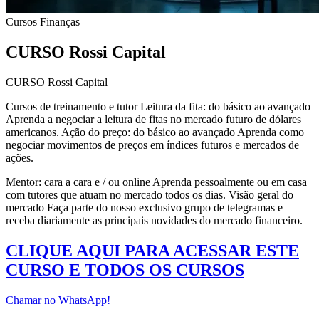
Cursos
Finanças
CURSO Rossi Capital
CURSO Rossi Capital
Cursos de treinamento e tutor Leitura da fita: do básico ao avançado
Aprenda a negociar a leitura de fitas no mercado futuro de dólares
americanos. Ação do preço: do básico ao avançado Aprenda como
negociar movimentos de preços em índices futuros e mercados de
ações.
Mentor: cara a cara e / ou online Aprenda pessoalmente ou em casa
com tutores que atuam no mercado todos os dias. Visão geral do
mercado Faça parte do nosso exclusivo grupo de telegramas e
receba diariamente as principais novidades do mercado financeiro.
CLIQUE AQUI PARA ACESSAR ESTE
CURSO E TODOS OS CURSOS
Chamar no WhatsApp!