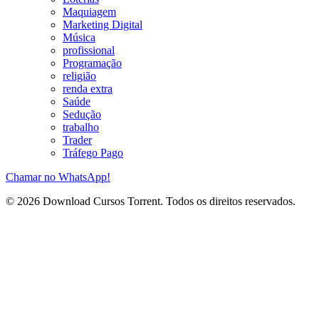
Maquiagem
Marketing Digital
Música
profissional
Programação
religião
renda extra
Saúde
Sedução
trabalho
Trader
Tráfego Pago
Chamar no WhatsApp!
© 2026 Download Cursos Torrent. Todos os direitos reservados.