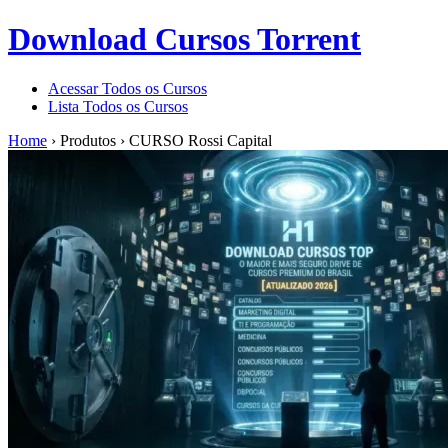
Download Cursos Torrent
Acessar Todos os Cursos
Lista Todos os Cursos
Home
›
Produtos
›
CURSO Rossi Capital