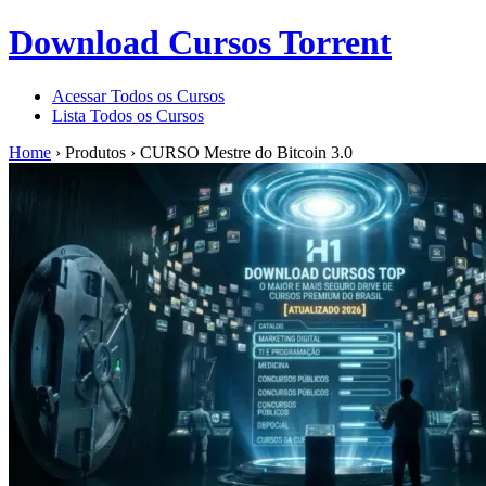
Download Cursos Torrent
Acessar Todos os Cursos
Lista Todos os Cursos
Home
›
Produtos
›
CURSO Mestre do Bitcoin 3.0