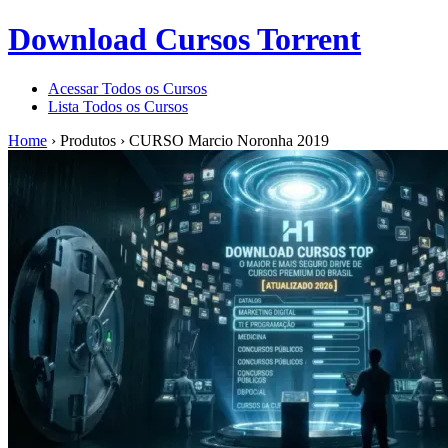
Download Cursos Torrent
Acessar Todos os Cursos
Lista Todos os Cursos
Home
›
Produtos
›
CURSO Marcio Noronha 2019