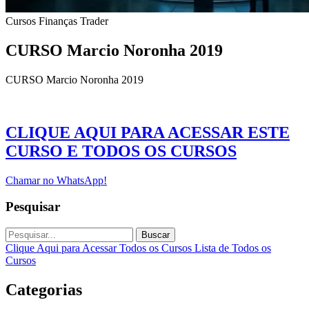
Cursos
Finanças
Trader
CURSO Marcio Noronha 2019
CURSO Marcio Noronha 2019
CLIQUE AQUI PARA ACESSAR ESTE
CURSO E TODOS OS CURSOS
Chamar no WhatsApp!
Pesquisar
Buscar
Clique Aqui para Acessar Todos os Cursos
Lista de Todos os
Cursos
Categorias