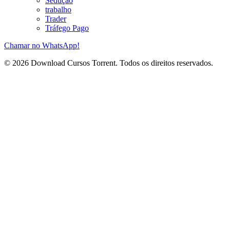
Sedução
trabalho
Trader
Tráfego Pago
Chamar no WhatsApp!
© 2026 Download Cursos Torrent. Todos os direitos reservados.