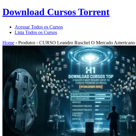
Download Cursos Torrent
Acessar Todos os Cursos
Lista Todos os Cursos
Home
›
Produtos
›
CURSO Leandro Ruschel O Mercado Americano é 