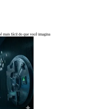
mais fácil do que você imagina