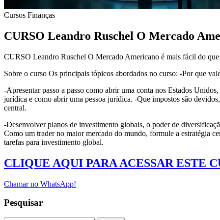
Cursos
Finanças
CURSO Leandro Ruschel O Mercado Americ
CURSO Leandro Ruschel O Mercado Americano é mais fácil do que
Sobre o curso Os principais tópicos abordados no curso: -Por que va
-Apresentar passo a passo como abrir uma conta nos Estados Unidos, qu
jurídica e como abrir uma pessoa jurídica. -Que impostos são devido
central.
-Desenvolver planos de investimento globais, o poder de diversificaçã
Como um trader no maior mercado do mundo, formule a estratégia certa
tarefas para investimento global.
CLIQUE AQUI PARA ACESSAR ESTE 
Chamar no WhatsApp!
Pesquisar