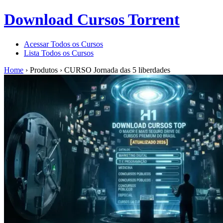
Download Cursos Torrent
Acessar Todos os Cursos
Lista Todos os Cursos
Home
›
Produtos
›
CURSO Jornada das 5 liberdades