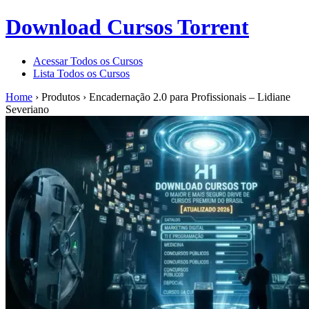
Download Cursos Torrent
Acessar Todos os Cursos
Lista Todos os Cursos
Home
›
Produtos
›
Encadernação 2.0 para Profissionais – Lidiane
Severiano