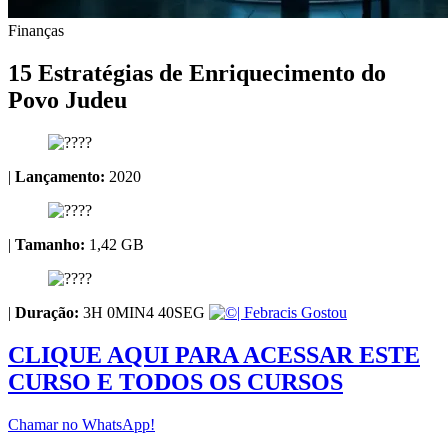
Finanças
15 Estratégias de Enriquecimento do
Povo Judeu
|
Lançamento:
2020
|
Tamanho:
1,42 GB
|
Duração:
3H 0MIN4 40SEG
| Febracis Gostou
CLIQUE AQUI PARA ACESSAR ESTE
CURSO E TODOS OS CURSOS
Chamar no WhatsApp!