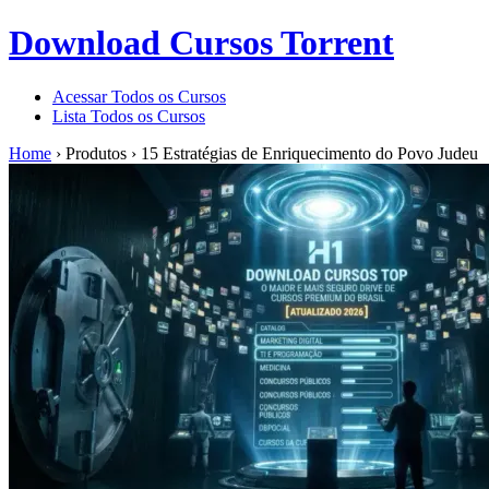
Download Cursos Torrent
Acessar Todos os Cursos
Lista Todos os Cursos
Home
›
Produtos
›
15 Estratégias de Enriquecimento do Povo Judeu