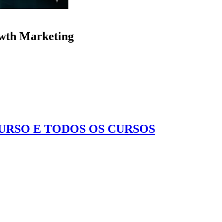
owth Marketing
CURSO E TODOS OS CURSOS