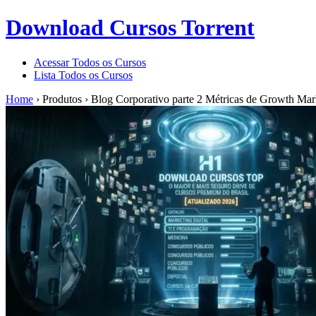
Download Cursos Torrent
Acessar Todos os Cursos
Lista Todos os Cursos
Home
›
Produtos
›
Blog Corporativo parte 2 Métricas de Growth Mar