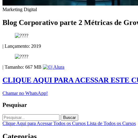
Marketing Digital
Blog Corporativo parte 2 Métricas de Gr
| Lançamento: 2019
| Tamanho: 667 MB
| Alura
CLIQUE AQUI PARA ACESSAR ESTE 
Chamar no WhatsApp!
Pesquisar
Buscar
Clique Aqui para Acessar Todos os Cursos
Lista de Todos os Cursos
Categorias