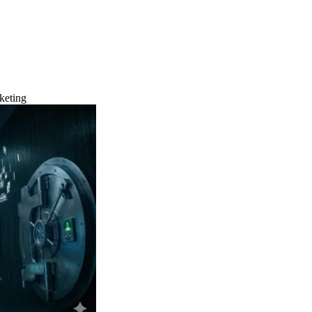
keting