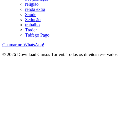
religião
renda extra
Saúde
Sedução
trabalho
Trader
Tráfego Pago
Chamar no WhatsApp!
© 2026 Download Cursos Torrent. Todos os direitos reservados.