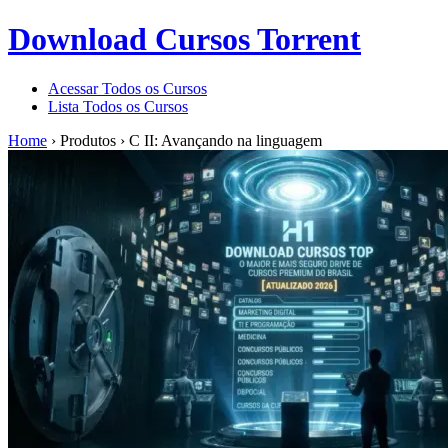
Download Cursos Torrent
Acessar Todos os Cursos
Lista Todos os Cursos
Home
›
Produtos
›
C II: Avançando na linguagem