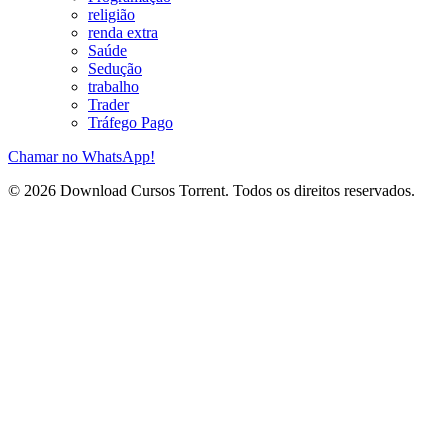
religião
renda extra
Saúde
Sedução
trabalho
Trader
Tráfego Pago
Chamar no WhatsApp!
© 2026 Download Cursos Torrent. Todos os direitos reservados.