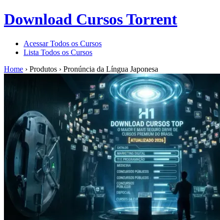
Download Cursos Torrent
Acessar Todos os Cursos
Lista Todos os Cursos
Home
›
Produtos
›
Pronúncia da Língua Japonesa