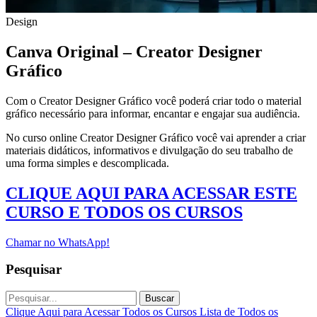
Design
Canva Original – Creator Designer
Gráfico
Com o Creator Designer Gráfico você poderá criar todo o material
gráfico necessário para informar, encantar e engajar sua audiência.
No curso online Creator Designer Gráfico você vai aprender a criar
materiais didáticos, informativos e divulgação do seu trabalho de
uma forma simples e descomplicada.
CLIQUE AQUI PARA ACESSAR ESTE
CURSO E TODOS OS CURSOS
Chamar no WhatsApp!
Pesquisar
Buscar
Clique Aqui para Acessar Todos os Cursos
Lista de Todos os