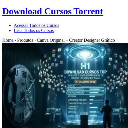
Download Cursos Torrent
Acessar Todos os Cursos
Lista Todos os Cursos
Home
›
Produtos
›
Canva Original – Creator Designer Gráfico