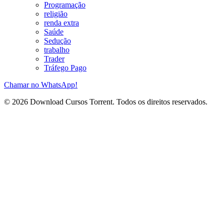
Programação
religião
renda extra
Saúde
Sedução
trabalho
Trader
Tráfego Pago
Chamar no WhatsApp!
© 2026 Download Cursos Torrent. Todos os direitos reservados.