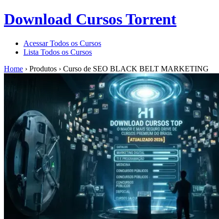
Download Cursos Torrent
Acessar Todos os Cursos
Lista Todos os Cursos
Home
›
Produtos
›
Curso de SEO BLACK BELT MARKETING