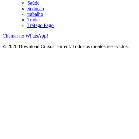
Saúde
Sedução
trabalho
Trader
Tráfego Pago
Chamar no WhatsApp!
© 2026 Download Cursos Torrent. Todos os direitos reservados.