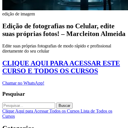
edição de imagem
Edição de fotografias no Celular, edite
suas próprias fotos! – Marcleiton Almeida
Edite suas próprias fotografias de modo rápido e profissional
diretamente do seu celular
CLIQUE AQUI PARA ACESSAR ESTE
CURSO E TODOS OS CURSOS
Chamar no WhatsApp!
Pesquisar
Buscar
Clique Aqui para Acessar Todos os Cursos
Lista de Todos os
Cursos