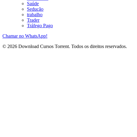
Saúde
Sedução
trabalho
Trader
Tráfego Pago
Chamar no WhatsApp!
© 2026 Download Cursos Torrent. Todos os direitos reservados.