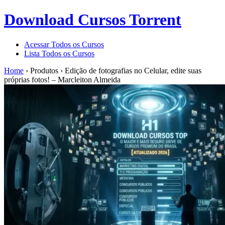
Download Cursos Torrent
Acessar Todos os Cursos
Lista Todos os Cursos
Home
›
Produtos
›
Edição de fotografias no Celular, edite suas
próprias fotos! – Marcleiton Almeida