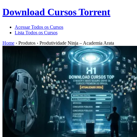
Download Cursos Torrent
Acessar Todos os Cursos
Lista Todos os Cursos
Home
›
Produtos
›
Produtividade Ninja – Academia Arata