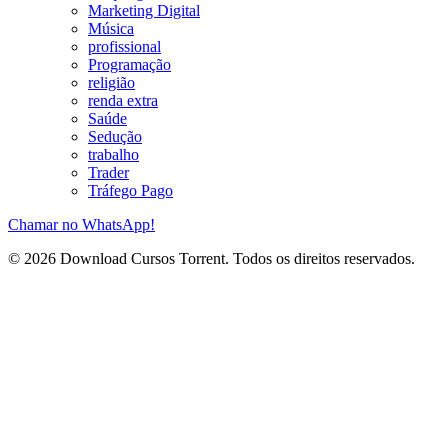
Marketing Digital
Música
profissional
Programação
religião
renda extra
Saúde
Sedução
trabalho
Trader
Tráfego Pago
Chamar no WhatsApp!
© 2026 Download Cursos Torrent. Todos os direitos reservados.