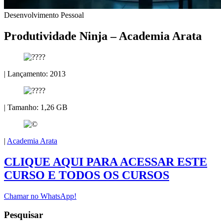
Desenvolvimento Pessoal
Produtividade Ninja – Academia Arata
| Lançamento: 2013
| Tamanho: 1,26 GB
|
Academia Arata
CLIQUE AQUI PARA ACESSAR ESTE
CURSO E TODOS OS CURSOS
Chamar no WhatsApp!
Pesquisar