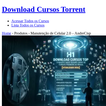
Download Cursos Torrent
Acessar Todos os Cursos
Lista Todos os Cursos
Home
›
Produtos
›
Manutenção de Celular 2.0 – AndreCisp