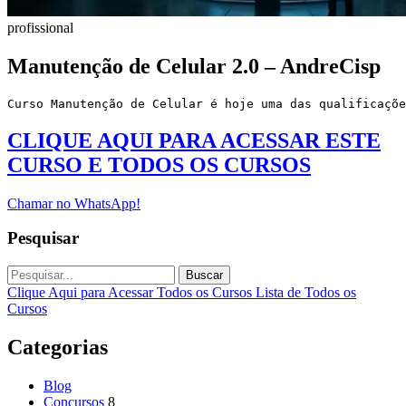
profissional
Manutenção de Celular 2.0 – AndreCisp
CLIQUE AQUI PARA ACESSAR ESTE
CURSO E TODOS OS CURSOS
Chamar no WhatsApp!
Pesquisar
Buscar
Clique Aqui para Acessar Todos os Cursos
Lista de Todos os
Cursos
Categorias
Blog
Concursos
8