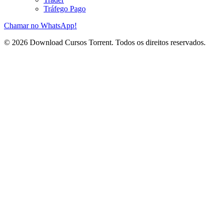
Tráfego Pago
Chamar no WhatsApp!
© 2026 Download Cursos Torrent. Todos os direitos reservados.