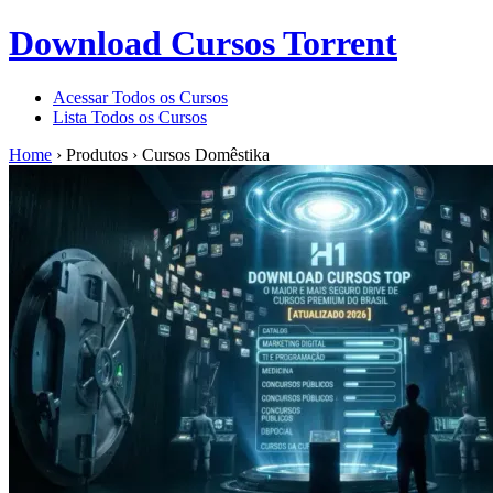
Download Cursos Torrent
Acessar Todos os Cursos
Lista Todos os Cursos
Home
›
Produtos
›
Cursos Domêstika