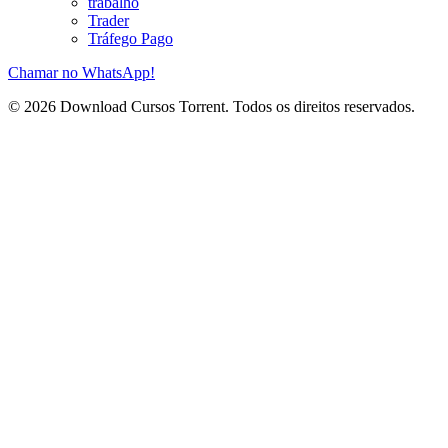
trabalho
Trader
Tráfego Pago
Chamar no WhatsApp!
© 2026 Download Cursos Torrent. Todos os direitos reservados.