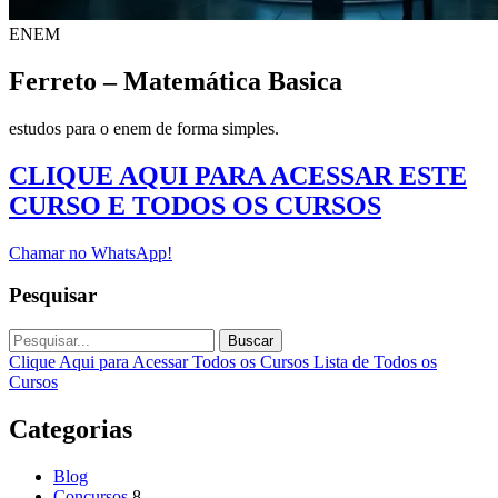
ENEM
Ferreto – Matemática Basica
estudos para o enem de forma simples.
CLIQUE AQUI PARA ACESSAR ESTE
CURSO E TODOS OS CURSOS
Chamar no WhatsApp!
Pesquisar
Buscar
Clique Aqui para Acessar Todos os Cursos
Lista de Todos os
Cursos
Categorias
Blog
Concursos
8