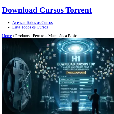
Download Cursos Torrent
Acessar Todos os Cursos
Lista Todos os Cursos
Home
›
Produtos
›
Ferreto – Matemática Basica