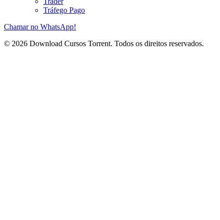
Trader
Tráfego Pago
Chamar no WhatsApp!
© 2026 Download Cursos Torrent. Todos os direitos reservados.