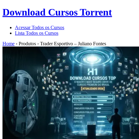
Download Cursos Torrent
Acessar Todos os Cursos
Lista Todos os Cursos
Home
›
Produtos
›
Trader Esportivo – Juliano Fontes