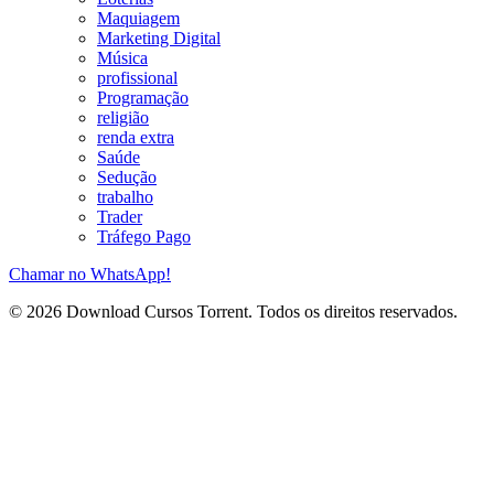
Maquiagem
Marketing Digital
Música
profissional
Programação
religião
renda extra
Saúde
Sedução
trabalho
Trader
Tráfego Pago
Chamar no WhatsApp!
© 2026 Download Cursos Torrent. Todos os direitos reservados.