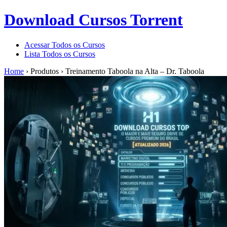
Download Cursos Torrent
Acessar Todos os Cursos
Lista Todos os Cursos
Home
›
Produtos
›
Treinamento Taboola na Alta – Dr. Taboola