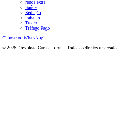
renda extra
Saúde
Sedução
trabalho
Trader
Tráfego Pago
Chamar no WhatsApp!
© 2026 Download Cursos Torrent. Todos os direitos reservados.