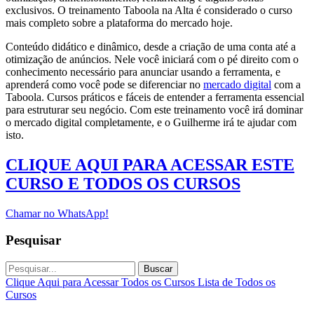
exclusivos. O treinamento Taboola na Alta é considerado o curso
mais completo sobre a plataforma do mercado hoje.
Conteúdo didático e dinâmico, desde a criação de uma conta até a
otimização de anúncios. Nele você iniciará com o pé direito com o
conhecimento necessário para anunciar usando a ferramenta, e
aprenderá como você pode se diferenciar no
mercado digital
com a
Taboola. Cursos práticos e fáceis de entender a ferramenta essencial
para estruturar seu negócio. Com este treinamento você irá dominar
o mercado digital completamente, e o Guilherme irá te ajudar com
isto.
CLIQUE AQUI PARA ACESSAR ESTE
CURSO E TODOS OS CURSOS
Chamar no WhatsApp!
Pesquisar
Buscar
Clique Aqui para Acessar Todos os Cursos
Lista de Todos os
Cursos