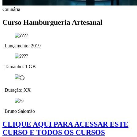
Culinária
Curso Hamburgueria Artesanal
| Lançamento: 2019
| Tamanho: 1 GB
| Duração: XX
| Bruno Salomão
CLIQUE AQUI PARA ACESSAR ESTE
CURSO E TODOS OS CURSOS