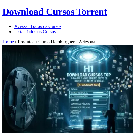
Download Cursos Torrent
Acessar Todos os Cursos
Lista Todos os Cursos
Home
›
Produtos
›
Curso Hamburgueria Artesanal