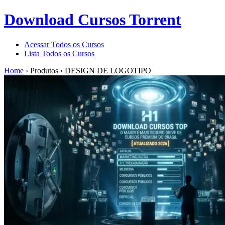
Download Cursos Torrent
Acessar Todos os Cursos
Lista Todos os Cursos
Home
›
Produtos
›
DESIGN DE LOGOTIPO