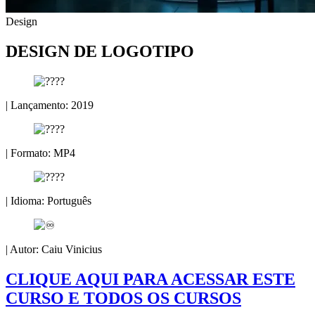
Design
DESIGN DE LOGOTIPO
| Lançamento: 2019
| Formato: MP4
| Idioma: Português
| Autor: Caiu Vinicius
CLIQUE AQUI PARA ACESSAR ESTE
CURSO E TODOS OS CURSOS