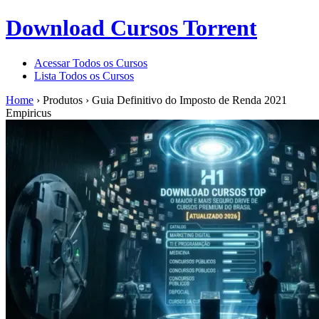
Download Cursos Torrent
Acessar Todos os Cursos
Lista Todos os Cursos
Home
›
Produtos
›
Guia Definitivo do Imposto de Renda 2021
Empiricus