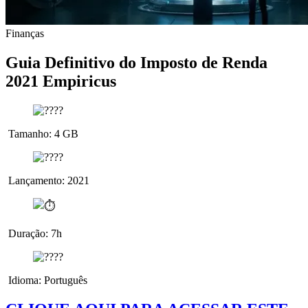
Finanças
Guia Definitivo do Imposto de Renda
2021 Empiricus
Tamanho: 4 GB
Lançamento: 2021
Duração: 7h
Idioma: Português