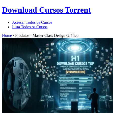
Download Cursos Torrent
Acessar Todos os Cursos
Lista Todos os Cursos
Home
›
Produtos
›
Master Class Design Gráfico