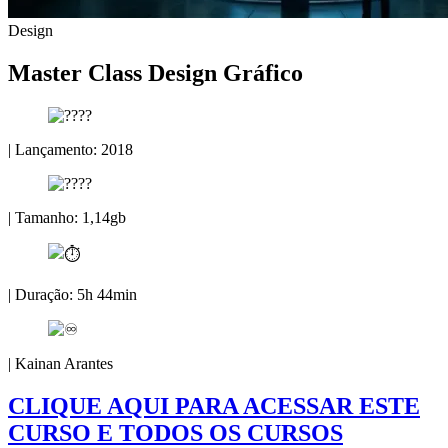
Design
Master Class Design Gráfico
| Lançamento: 2018
| Tamanho: 1,14gb
| Duração: 5h 44min
| Kainan Arantes
CLIQUE AQUI PARA ACESSAR ESTE
CURSO E TODOS OS CURSOS