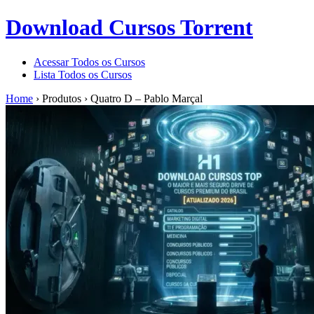
Download Cursos Torrent
Acessar Todos os Cursos
Lista Todos os Cursos
Home
›
Produtos
›
Quatro D – Pablo Marçal