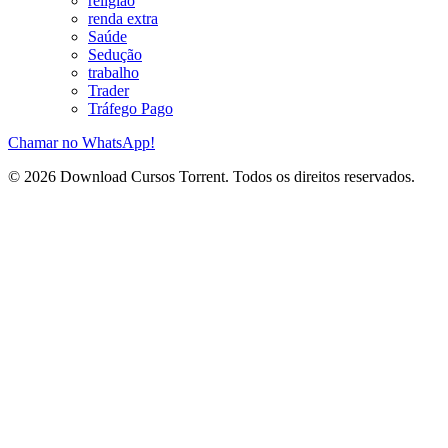
religião
renda extra
Saúde
Sedução
trabalho
Trader
Tráfego Pago
Chamar no WhatsApp!
© 2026 Download Cursos Torrent. Todos os direitos reservados.