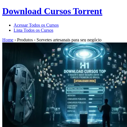
Download Cursos Torrent
Acessar Todos os Cursos
Lista Todos os Cursos
Home
›
Produtos
›
Sorvetes artesanais para seu negócio