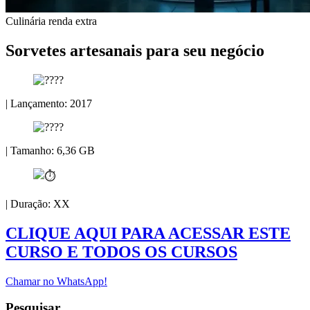
Culinária
renda extra
Sorvetes artesanais para seu negócio
| Lançamento: 2017
| Tamanho: 6,36 GB
| Duração: XX
CLIQUE AQUI PARA ACESSAR ESTE
CURSO E TODOS OS CURSOS
Chamar no WhatsApp!
Pesquisar