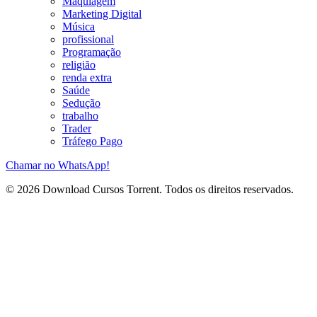
Maquiagem
Marketing Digital
Música
profissional
Programação
religião
renda extra
Saúde
Sedução
trabalho
Trader
Tráfego Pago
Chamar no WhatsApp!
© 2026 Download Cursos Torrent. Todos os direitos reservados.