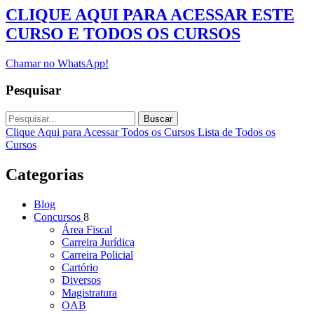
CLIQUE AQUI PARA ACESSAR ESTE
CURSO E TODOS OS CURSOS
Chamar no WhatsApp!
Pesquisar
Buscar
Clique Aqui para Acessar Todos os Cursos
Lista de Todos os
Cursos
Categorias
Blog
Concursos
8
Área Fiscal
Carreira Jurídica
Carreira Policial
Cartório
Diversos
Magistratura
OAB