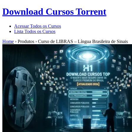
Download Cursos Torrent
Acessar Todos os Cursos
Lista Todos os Cursos
Home
›
Produtos
›
Curso de LIBRAS – Língua Brasileira de Sinais