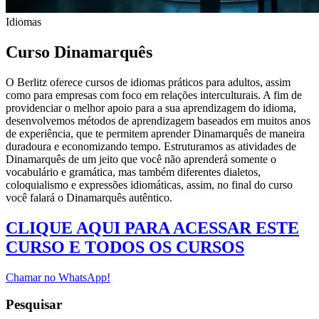
Idiomas
Curso Dinamarquês
O Berlitz oferece cursos de idiomas práticos para adultos, assim
como para empresas com foco em relações interculturais. A fim de
providenciar o melhor apoio para a sua aprendizagem do idioma,
desenvolvemos métodos de aprendizagem baseados em muitos anos
de experiência, que te permitem aprender Dinamarquês de maneira
duradoura e economizando tempo. Estruturamos as atividades de
Dinamarquês de um jeito que você não aprenderá somente o
vocabulário e gramática, mas também diferentes dialetos,
coloquialismo e expressões idiomáticas, assim, no final do curso
você falará o Dinamarquês autêntico.
CLIQUE AQUI PARA ACESSAR ESTE
CURSO E TODOS OS CURSOS
Chamar no WhatsApp!
Pesquisar