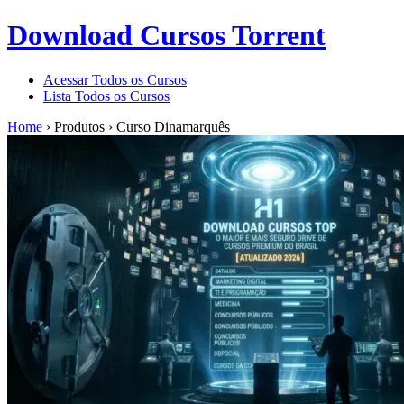
Download Cursos Torrent
Acessar Todos os Cursos
Lista Todos os Cursos
Home
›
Produtos
›
Curso Dinamarquês