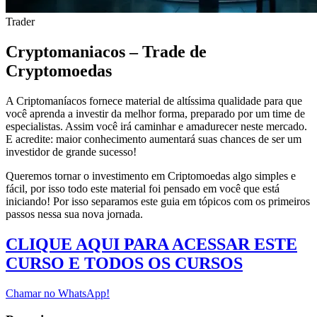
Trader
Cryptomaniacos – Trade de
Cryptomoedas
A Criptomaníacos fornece material de altíssima qualidade para que
você aprenda a investir da melhor forma, preparado por um time de
especialistas. Assim você irá caminhar e amadurecer neste mercado.
E acredite: maior conhecimento aumentará suas chances de ser um
investidor de grande sucesso!
Queremos tornar o investimento em Criptomoedas algo simples e
fácil, por isso todo este material foi pensado em você que está
iniciando! Por isso separamos este guia em tópicos com os primeiros
passos nessa sua nova jornada.
CLIQUE AQUI PARA ACESSAR ESTE
CURSO E TODOS OS CURSOS
Chamar no WhatsApp!