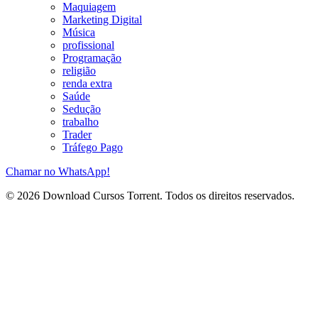
Maquiagem
Marketing Digital
Música
profissional
Programação
religião
renda extra
Saúde
Sedução
trabalho
Trader
Tráfego Pago
Chamar no WhatsApp!
© 2026 Download Cursos Torrent. Todos os direitos reservados.