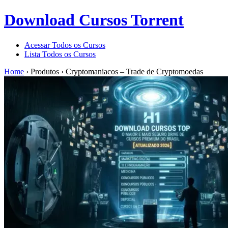
Download Cursos Torrent
Acessar Todos os Cursos
Lista Todos os Cursos
Home
›
Produtos
›
Cryptomaniacos – Trade de Cryptomoedas