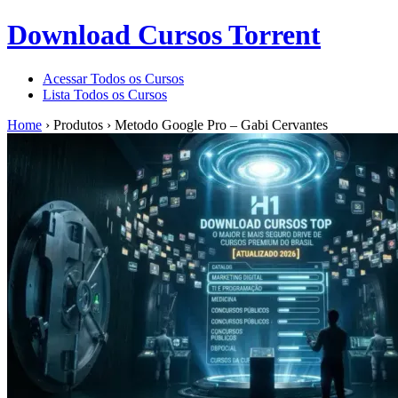
Download Cursos Torrent
Acessar Todos os Cursos
Lista Todos os Cursos
Home
›
Produtos
›
Metodo Google Pro – Gabi Cervantes