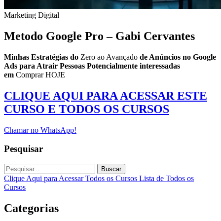
Marketing Digital
Metodo Google Pro – Gabi Cervantes
Minhas Estratégias do
Zero ao Avançado
de Anúncios no Google
Ads para Atrair Pessoas Potencialmente interessadas
em
Comprar HOJE
CLIQUE AQUI PARA ACESSAR ESTE
CURSO E TODOS OS CURSOS
Chamar no WhatsApp!
Pesquisar
Buscar
Clique Aqui para Acessar Todos os Cursos
Lista de Todos os
Cursos
Categorias