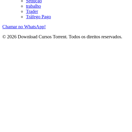
Sedução
trabalho
Trader
Tráfego Pago
Chamar no WhatsApp!
© 2026 Download Cursos Torrent. Todos os direitos reservados.