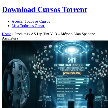
Download Cursos Torrent
Acessar Todos os Cursos
Lista Todos os Cursos
Home
›
Produtos
›
AS Lip Tint V13 – Método Alan Spadone
Assinatura