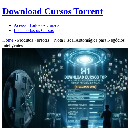
Download Cursos Torrent
Acessar Todos os Cursos
Lista Todos os Cursos
Home
›
Produtos
›
eNotas – Nota Fiscal Automágica para Negócios
Inteligentes