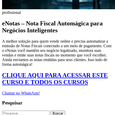
profissional
eNotas – Nota Fiscal Automágica para
Negócios Inteligentes
A melhor solução para quem vende online e precisa automatizar a
emissão de Notas Fiscais conectado a um meio de pagamento. Com
o eNotas você mantém seu negócio legalizado, monitora suas
vendas e emite suas notas fiscais no momento que você escolher.
Ainda enviamos as notas emitidas para seus clientes. Isso tudo de
forma automágica!
CLIQUE AQUI PARA ACESSAR ESTE
CURSO E TODOS OS CURSOS
Chamar no WhatsApp!
Pesquisar
Buscar