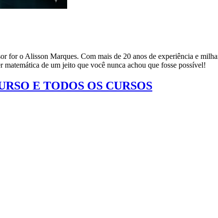
or for o Alisson Marques. Com mais de 20 anos de experiência e milha
der matemática de um jeito que você nunca achou que fosse possível!
CURSO E TODOS OS CURSOS