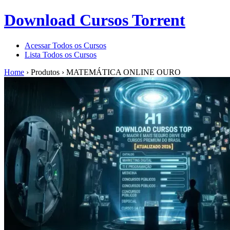
Download Cursos Torrent
Acessar Todos os Cursos
Lista Todos os Cursos
Home
›
Produtos
›
MATEMÁTICA ONLINE OURO