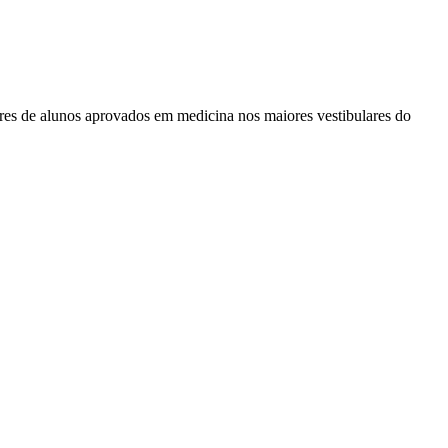
res de alunos aprovados em medicina nos maiores vestibulares do