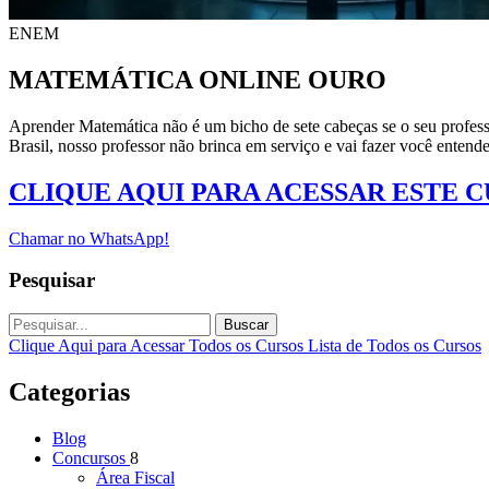
ENEM
MATEMÁTICA ONLINE OURO
Aprender Matemática não é um bicho de sete cabeças se o seu profess
Brasil, nosso professor não brinca em serviço e vai fazer você enten
CLIQUE AQUI PARA ACESSAR ESTE 
Chamar no WhatsApp!
Pesquisar
Buscar
Clique Aqui para Acessar Todos os Cursos
Lista de Todos os Cursos
Categorias
Blog
Concursos
8
Área Fiscal