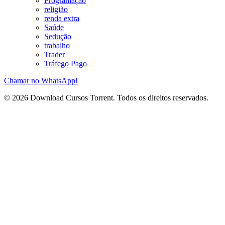
Programação
religião
renda extra
Saúde
Sedução
trabalho
Trader
Tráfego Pago
Chamar no WhatsApp!
© 2026 Download Cursos Torrent. Todos os direitos reservados.