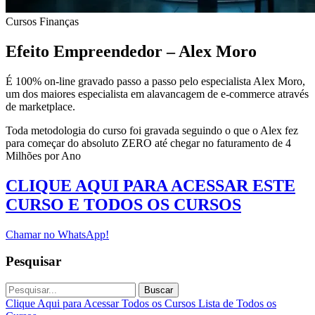
Cursos
Finanças
Efeito Empreendedor – Alex Moro
É 100% on-line gravado passo a passo pelo especialista Alex Moro,
um dos maiores especialista em alavancagem de e-commerce através
de marketplace.
Toda metodologia do curso foi gravada seguindo o que o Alex fez
para começar do absoluto ZERO até chegar no faturamento de 4
Milhões por Ano
CLIQUE AQUI PARA ACESSAR ESTE
CURSO E TODOS OS CURSOS
Chamar no WhatsApp!
Pesquisar
Buscar
Clique Aqui para Acessar Todos os Cursos
Lista de Todos os