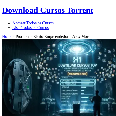
Download Cursos Torrent
Acessar Todos os Cursos
Lista Todos os Cursos
Home
›
Produtos
›
Efeito Empreendedor – Alex Moro