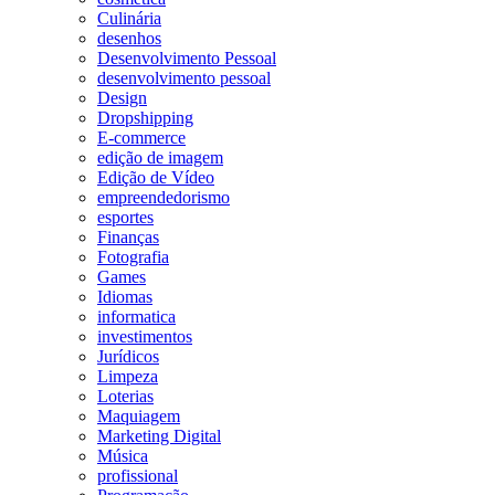
Culinária
desenhos
Desenvolvimento Pessoal
desenvolvimento pessoal
Design
Dropshipping
E-commerce
edição de imagem
Edição de Vídeo
empreendedorismo
esportes
Finanças
Fotografia
Games
Idiomas
informatica
investimentos
Jurídicos
Limpeza
Loterias
Maquiagem
Marketing Digital
Música
profissional